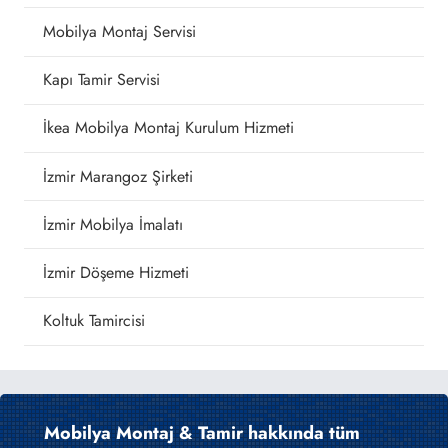
Mobilya Montaj Servisi
Kapı Tamir Servisi
İkea Mobilya Montaj Kurulum Hizmeti
İzmir Marangoz Şirketi
İzmir Mobilya İmalatı
İzmir Döşeme Hizmeti
Koltuk Tamircisi
Mobilya Montaj & Tamir hakkında tüm