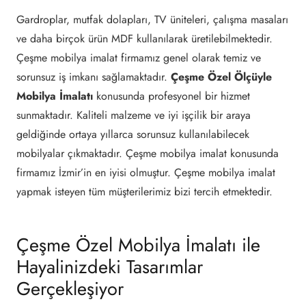
Gardroplar, mutfak dolapları, TV üniteleri, çalışma masaları
ve daha birçok ürün MDF kullanılarak üretilebilmektedir.
Çeşme mobilya imalat firmamız genel olarak temiz ve
sorunsuz iş imkanı sağlamaktadır.
Çeşme Özel Ölçüyle
Mobilya İmalatı
konusunda profesyonel bir hizmet
sunmaktadır. Kaliteli malzeme ve iyi işçilik bir araya
geldiğinde ortaya yıllarca sorunsuz kullanılabilecek
mobilyalar çıkmaktadır. Çeşme mobilya imalat konusunda
firmamız İzmir’in en iyisi olmuştur. Çeşme mobilya imalat
yapmak isteyen tüm müşterilerimiz bizi tercih etmektedir.
Çeşme Özel Mobilya İmalatı ile
Hayalinizdeki Tasarımlar
Gerçekleşiyor