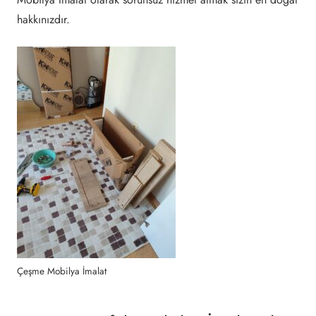
hakkınızdır.
Çeşme Mobilya İmalat