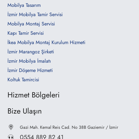
Mobilya Tasarım
İzmir Mobilya Tamir Servisi
Mobilya Montaj Servisi
Kapı Tamir Servisi
İkea Mobilya Montaj Kurulum Hizmeti
İzmir Marangoz Şirketi
İzmir Mobilya İmalatı
İzmir Döşeme Hizmeti
Koltuk Tamircisi
Hizmet Bölgeleri
Bize Ulaşın
Gazi Mah. Kemal Reis Cad. No 38B Gaziemir / İzmir
0554 889 82 41