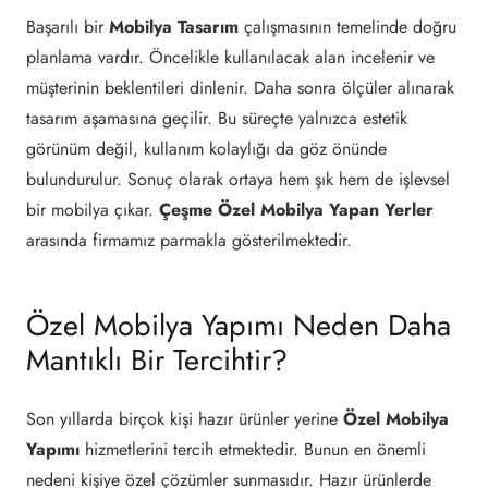
Başarılı bir
Mobilya Tasarım
çalışmasının temelinde doğru
planlama vardır. Öncelikle kullanılacak alan incelenir ve
müşterinin beklentileri dinlenir. Daha sonra ölçüler alınarak
tasarım aşamasına geçilir. Bu süreçte yalnızca estetik
görünüm değil, kullanım kolaylığı da göz önünde
bulundurulur. Sonuç olarak ortaya hem şık hem de işlevsel
bir mobilya çıkar.
Çeşme Özel Mobilya Yapan Yerler
arasında firmamız parmakla gösterilmektedir.
Özel Mobilya Yapımı Neden Daha
Mantıklı Bir Tercihtir?
Son yıllarda birçok kişi hazır ürünler yerine
Özel Mobilya
Yapımı
hizmetlerini tercih etmektedir. Bunun en önemli
nedeni kişiye özel çözümler sunmasıdır. Hazır ürünlerde