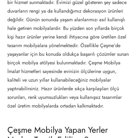
bir hizmet sunmaktadır. Evimizi güzel gösteren şey sadece
duvarların rengi ya da kullandığımız dekorasyon ürünleri
değildir. Günün sonunda yaşam alanlarımızı asıl kullanışlı
hale getiren mobilyalardır. Bu yüzden son yıllarda birçok
kişi hazır ürünler yerine kendi ihtiyacına göre üretilen özel
tasarım mobilyalara yönelmektedir. Özellikle Çeşme’de
yaşayanlar için bu konuda oldukça başarılı çözümler sunan
birçok mobilya atölyesi bulunmaktadır. Çeşme Mobilya
İmalat hizmetleri sayesinde evinizin ölçülerine uygun,
kaliteli ve uzun yıllar kullanabileceğiniz mobilyalar
yaptırabilirsiniz. Hazır ürünlerde sıkça karşılaşılan ölçü
sorunları, renk uyumsuzlukları veya kullanışsız tasarımlar
özel üretim mobilyalarda ortadan kalkmaktadır.
Çeşme Mobilya Yapan Yerler