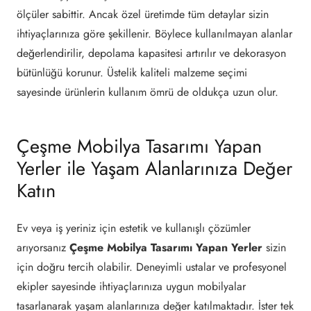
ölçüler sabittir. Ancak özel üretimde tüm detaylar sizin
ihtiyaçlarınıza göre şekillenir. Böylece kullanılmayan alanlar
değerlendirilir, depolama kapasitesi artırılır ve dekorasyon
bütünlüğü korunur. Üstelik kaliteli malzeme seçimi
sayesinde ürünlerin kullanım ömrü de oldukça uzun olur.
Çeşme Mobilya Tasarımı Yapan
Yerler ile Yaşam Alanlarınıza Değer
Katın
Ev veya iş yeriniz için estetik ve kullanışlı çözümler
arıyorsanız
Çeşme Mobilya Tasarımı Yapan Yerler
sizin
için doğru tercih olabilir. Deneyimli ustalar ve profesyonel
ekipler sayesinde ihtiyaçlarınıza uygun mobilyalar
tasarlanarak yaşam alanlarınıza değer katılmaktadır. İster tek