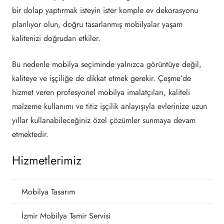
bir dolap yaptırmak isteyin ister komple ev dekorasyonu
planlıyor olun, doğru tasarlanmış mobilyalar yaşam
kalitenizi doğrudan etkiler.
Bu nedenle mobilya seçiminde yalnızca görüntüye değil,
kaliteye ve işçiliğe de dikkat etmek gerekir. Çeşme’de
hizmet veren profesyonel mobilya imalatçıları, kaliteli
malzeme kullanımı ve titiz işçilik anlayışıyla evlerinize uzun
yıllar kullanabileceğiniz özel çözümler sunmaya devam
etmektedir.
Hizmetlerimiz
Mobilya Tasarım
İzmir Mobilya Tamir Servisi