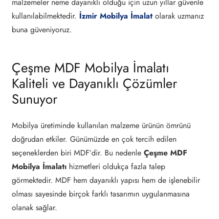
malzemeler neme dayanıklı olduğu için uzun yıllar güvenle
kullanılabilmektedir.
İzmir Mobilya İmalat
olarak uzmanız
buna güveniyoruz.
Çeşme MDF Mobilya İmalatı
Kaliteli ve Dayanıklı Çözümler
Sunuyor
Mobilya üretiminde kullanılan malzeme ürünün ömrünü
doğrudan etkiler. Günümüzde en çok tercih edilen
seçeneklerden biri MDF’dir. Bu nedenle
Çeşme MDF
Mobilya İmalatı
hizmetleri oldukça fazla talep
görmektedir. MDF hem dayanıklı yapısı hem de işlenebilir
olması sayesinde birçok farklı tasarımın uygulanmasına
olanak sağlar.