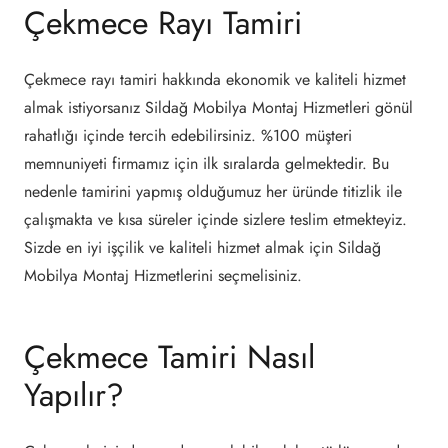
Çekmece Rayı Tamiri
Çekmece rayı tamiri hakkında ekonomik ve kaliteli hizmet
almak istiyorsanız Sildağ Mobilya Montaj Hizmetleri gönül
rahatlığı içinde tercih edebilirsiniz. %100 müşteri
memnuniyeti firmamız için ilk sıralarda gelmektedir. Bu
nedenle tamirini yapmış olduğumuz her üründe titizlik ile
çalışmakta ve kısa süreler içinde sizlere teslim etmekteyiz.
Sizde en iyi işçilik ve kaliteli hizmet almak için Sildağ
Mobilya Montaj Hizmetlerini seçmelisiniz.
Çekmece Tamiri Nasıl
Yapılır?