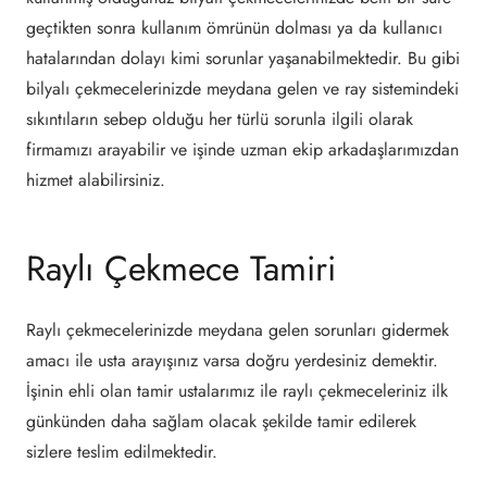
geçtikten sonra kullanım ömrünün dolması ya da kullanıcı
hatalarından dolayı kimi sorunlar yaşanabilmektedir. Bu gibi
bilyalı çekmecelerinizde meydana gelen ve ray sistemindeki
sıkıntıların sebep olduğu her türlü sorunla ilgili olarak
firmamızı arayabilir ve işinde uzman ekip arkadaşlarımızdan
hizmet alabilirsiniz.
Raylı Çekmece Tamiri
Raylı çekmecelerinizde meydana gelen sorunları gidermek
amacı ile usta arayışınız varsa doğru yerdesiniz demektir.
İşinin ehli olan tamir ustalarımız ile raylı çekmeceleriniz ilk
günkünden daha sağlam olacak şekilde tamir edilerek
sizlere teslim edilmektedir.