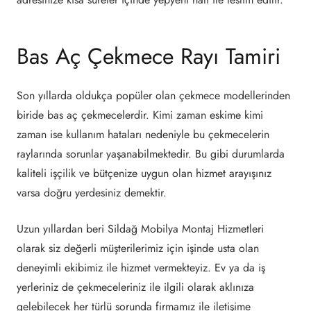
Bas Aç Çekmece Rayı Tamiri
Son yıllarda oldukça popüler olan çekmece modellerinden
biride bas aç çekmecelerdir. Kimi zaman eskime kimi
zaman ise kullanım hataları nedeniyle bu çekmecelerin
raylarında sorunlar yaşanabilmektedir. Bu gibi durumlarda
kaliteli işçilik ve bütçenize uygun olan hizmet arayışınız
varsa doğru yerdesiniz demektir.
Uzun yıllardan beri Sildağ Mobilya Montaj Hizmetleri
olarak siz değerli müşterilerimiz için işinde usta olan
deneyimli ekibimiz ile hizmet vermekteyiz. Ev ya da iş
yerleriniz de çekmeceleriniz ile ilgili olarak aklınıza
gelebilecek her türlü sorunda firmamız ile iletişime