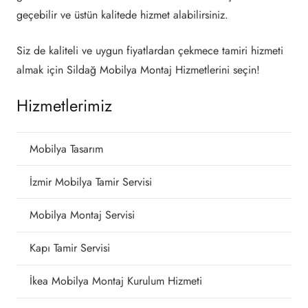
geçebilir ve üstün kalitede hizmet alabilirsiniz.
Siz de kaliteli ve uygun fiyatlardan çekmece tamiri hizmeti
almak için Sildağ Mobilya Montaj Hizmetlerini seçin!
Hizmetlerimiz
Mobilya Tasarım
İzmir Mobilya Tamir Servisi
Mobilya Montaj Servisi
Kapı Tamir Servisi
İkea Mobilya Montaj Kurulum Hizmeti