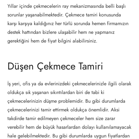
Yıllar içinde çekmecelerin ray mekanizmasında belli başlı
sorunlar yaşanabilmektedir. Çekmece tamiri konusunda
karşı karşıya kaldığınız her türlü sorunda hemen firmamızın
destek hattından bizlere ulaşabilir hem ne yapmanız
gerektiğini hem de fiyat bilgini alabilirsiniz.
Düşen Çekmece Tamiri
İş yeri, ofis ya da evlerinizdeki çekmecelerinizle ilgili olarak
oldukça sık yaşanan sıkıntılardan biri de tabi ki
çekmecelerinizin düşme problemidir. Bu gibi durumlarda
çekmecelerinizi tamir ettirmek oldukça önemlidir. Aksi
takdirde tamir edilmeyen çekmeceler hem size zarar
verebilir hem de büyük hasarlardan dolayı kullanılamayacak
hale gelebilmektedir. Bu gibi durumlarda uygun fiyatlardan