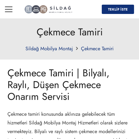
TEKLİF İSTE
Çekmece Tamiri
Sildağ Mobilya Montaj
Çekmece Tamiri
Çekmece Tamiri | Bilyalı,
Raylı, Düşen Çekmece
Onarım Servisi
Çekmece tamiri konusunda aklınıza gelebilecek tüm
hizmetleri Sildağ Mobilya Montaj Hizmetleri olarak sizlere
vermekteyiz. Bilyalı ve raylı sistem çekmece modellerinizi