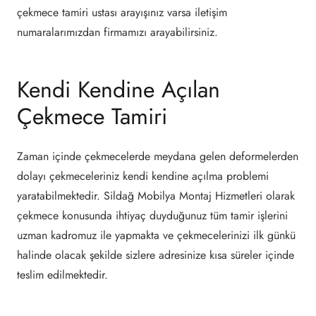
çekmece tamiri ustası arayışınız varsa iletişim
numaralarımızdan firmamızı arayabilirsiniz.
Kendi Kendine Açılan
Çekmece Tamiri
Zaman içinde çekmecelerde meydana gelen deformelerden
dolayı çekmeceleriniz kendi kendine açılma problemi
yaratabilmektedir. Sildağ Mobilya Montaj Hizmetleri olarak
çekmece konusunda ihtiyaç duyduğunuz tüm tamir işlerini
uzman kadromuz ile yapmakta ve çekmecelerinizi ilk günkü
halinde olacak şekilde sizlere adresinize kısa süreler içinde
teslim edilmektedir.