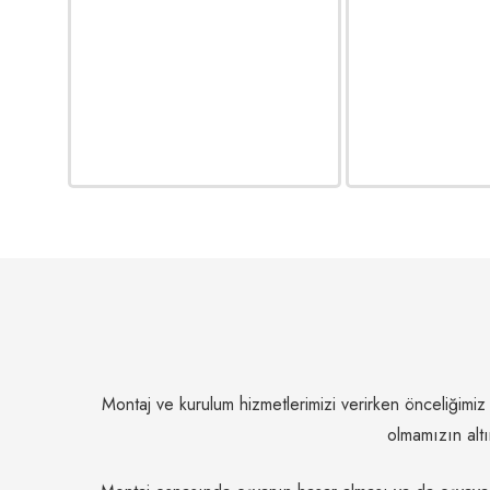
Montaj ve kurulum hizmetlerimizi verirken önceliğimi
olmamızın altı