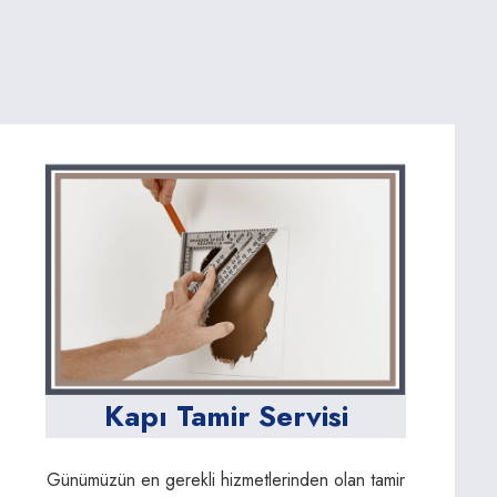
Kapı Tamir Servisi
Günümüzün en gerekli hizmetlerinden olan tamir