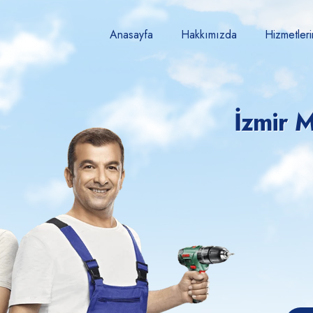
Anasayfa
Hakkımızda
Hizmetleri
İzmir M