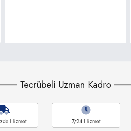
Tecrübeli Uzman Kadro
izde Hizmet
7/24 Hizmet