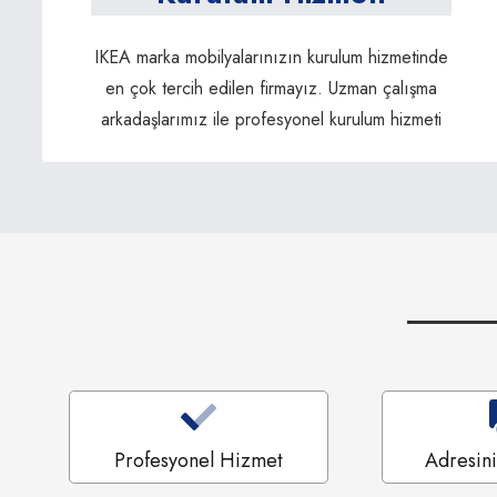
IKEA marka mobilyalarınızın kurulum hizmetinde
en çok tercih edilen firmayız. Uzman çalışma
arkadaşlarımız ile profesyonel kurulum hizmeti
Profesyonel Hizmet
Adresin