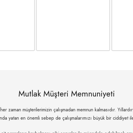
Mutlak
Müşteri Memnuniyeti
z her zaman müşterilerimizin çalışmadan memnun kalmasıdır. Yıllard
nda yatan en önemli sebep de çalışmalarımızı büyük bir ciddiyet il