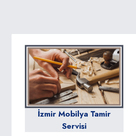
İzmir Mobilya Tamir
Servisi