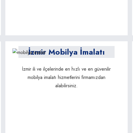
İzmir Mobilya İmalatı
İzmir ili ve ilçelerinde en hızlı ve en güvenilir
mobilya imalatı hizmetlerini firmamızdan
alabilirsiniz.