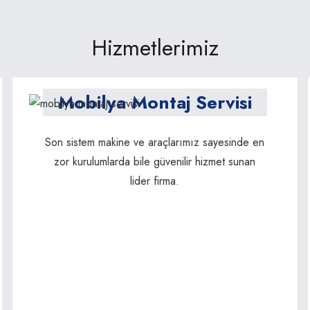
Hizmetlerimiz
Mobilya Montaj Servisi
Son sistem makine ve araçlarımız sayesinde en
zor kurulumlarda bile güvenilir hizmet sunan
lider firma.