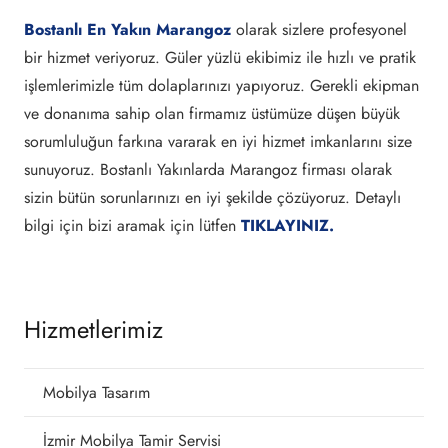
Bostanlı En Yakın Marangoz
olarak sizlere profesyonel
bir hizmet veriyoruz. Güler yüzlü ekibimiz ile hızlı ve pratik
işlemlerimizle tüm dolaplarınızı yapıyoruz. Gerekli ekipman
ve donanıma sahip olan firmamız üstümüze düşen büyük
sorumluluğun farkına vararak en iyi hizmet imkanlarını size
sunuyoruz. Bostanlı Yakınlarda Marangoz firması olarak
sizin bütün sorunlarınızı en iyi şekilde çözüyoruz. Detaylı
bilgi için bizi aramak için lütfen
TIKLAYINIZ.
Hizmetlerimiz
Mobilya Tasarım
İzmir Mobilya Tamir Servisi