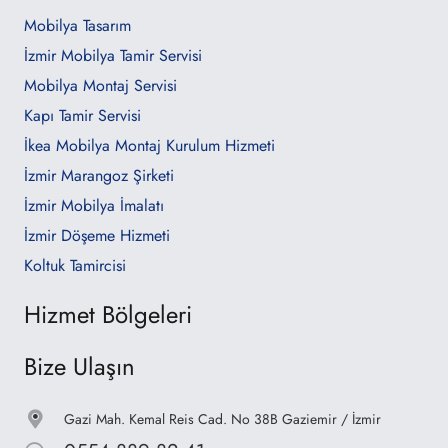
Mobilya Tasarım
İzmir Mobilya Tamir Servisi
Mobilya Montaj Servisi
Kapı Tamir Servisi
İkea Mobilya Montaj Kurulum Hizmeti
İzmir Marangoz Şirketi
İzmir Mobilya İmalatı
İzmir Döşeme Hizmeti
Koltuk Tamircisi
Hizmet Bölgeleri
Bize Ulaşın
Gazi Mah. Kemal Reis Cad. No 38B Gaziemir / İzmir