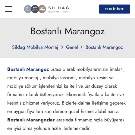
TEKLİF İSTE
Bostanlı Marangoz
Sildağ Mobilya Montaj
Genel
Bostanlı Marangoz
Bostanlı Marangoz
ustası olarak mobilyalarınızın imalat ,
mobilya montaj , mobilya tasarım , mobilya kesim ve
mobilya söküm işlemlerinizi kaliteli ve üst düzey olarak
firmamız olarak üstleniyoruz. Ekonomik fiyatlara kaliteli ve
kesintisiz hizmet veriyoruz. Bizlerle daima iletişime geçerek
en uygun fiyatlara son derece güzel hizmet alabilirsiniz.
Bostanlı Marangozlar
arasında firmamız hızla büyüyerek
en iyisi olma yolunda hızla ilerlemektedir.