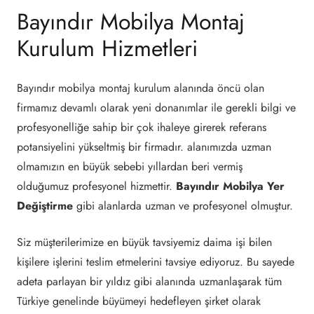
Bayındır Mobilya Montaj
Kurulum Hizmetleri
Bayındır mobilya montaj kurulum alanında öncü olan
firmamız devamlı olarak yeni donanımlar ile gerekli bilgi ve
profesyonelliğe sahip bir çok ihaleye girerek referans
potansiyelini yükseltmiş bir firmadır. alanımızda uzman
olmamızın en büyük sebebi yıllardan beri vermiş
olduğumuz profesyonel hizmettir.
Bayındır Mobilya Yer
Değiştirme
gibi alanlarda uzman ve profesyonel olmuştur.
Siz müşterilerimize en büyük tavsiyemiz daima işi bilen
kişilere işlerini teslim etmelerini tavsiye ediyoruz. Bu sayede
adeta parlayan bir yıldız gibi alanında uzmanlaşarak tüm
Türkiye genelinde büyümeyi hedefleyen şirket olarak