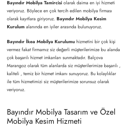
Bayındır Mobilya Tamircisi
olarak daima en iyi hizmeti
veriyoruz. Böylece en çok tercih edilen mobilya firması
olarak kayıtlara giriyoruz.
Bayındır Mobilya Kesim
Kurulum
alanında en iyiler arasında bulunuyoruz.
Bayındır İkea Mobilya Kurulumu
hizmetini bir çok kişi
vermez fakat firmamız siz değerli müşterilerimize bu alanda
çok başarılı hizmet imkanları sunmaktadır. Balçova
Marangoz olarak tüm alanlarda siz müşterilerimize başarılı ,
kaliteli , temiz bir hizmet imkanı sunuyoruz. Bu kolaylıklar
ile tüm hizmetimizi siz müşterilerimize sorunsuz olarak
veriyoruz.
Bayındır Mobilya Tasarım ve Özel
Mobilya Kesim Hizmeti