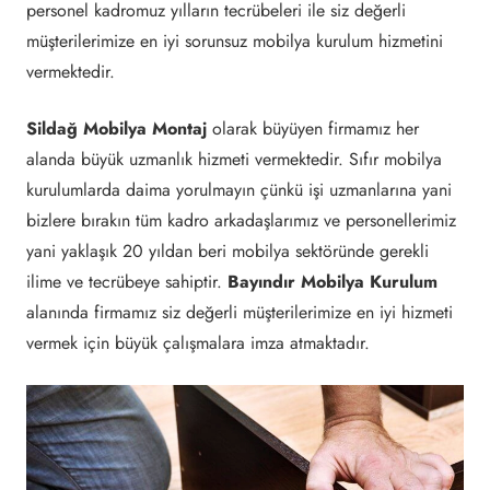
personel kadromuz yılların tecrübeleri ile siz değerli
müşterilerimize en iyi sorunsuz mobilya kurulum hizmetini
vermektedir.
Sildağ Mobilya Montaj
olarak büyüyen firmamız her
alanda büyük uzmanlık hizmeti vermektedir. Sıfır mobilya
kurulumlarda daima yorulmayın çünkü işi uzmanlarına yani
bizlere bırakın tüm kadro arkadaşlarımız ve personellerimiz
yani yaklaşık 20 yıldan beri mobilya sektöründe gerekli
ilime ve tecrübeye sahiptir.
Bayındır Mobilya Kurulum
alanında firmamız siz değerli müşterilerimize en iyi hizmeti
vermek için büyük çalışmalara imza atmaktadır.