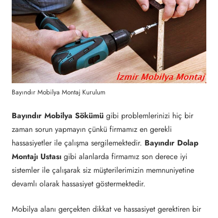
Bayındır Mobilya Montaj Kurulum
Bayındır Mobilya Sökümü
gibi problemlerinizi hiç bir
zaman sorun yapmayın çünkü firmamız en gerekli
hassasiyetler ile çalışma sergilemektedir.
Bayındır Dolap
Montajı Ustası
gibi alanlarda firmamız son derece iyi
sistemler ile çalışarak siz müşterilerimizin memnuniyetine
devamlı olarak hassasiyet göstermektedir.
Mobilya alanı gerçekten dikkat ve hassasiyet gerektiren bir