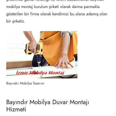
mobilya montaj kurulum şirketi olarak daima parmakla
gösterilen bir firma olarak kendimizi bu alana adamış olan
bir şirketiz.
Bayındır Mobilya Tasarım
Bayındır Mobilya Duvar Montajı
Hizmeti