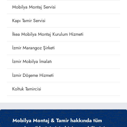
Mobilya Montaj Servisi
Kapı Tamir Servisi
İkea Mobilya Montaj Kurulum Hizmeti
İzmir Marangoz Şirketi
İzmir Mobilya İmalatı
İzmir Döşeme Hizmeti
Koltuk Tamircisi
Mobilya Montaj & Tamir hakkında tüm