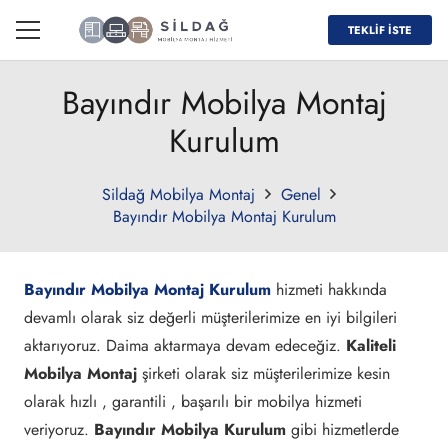
TEKLİF İSTE
Bayındır Mobilya Montaj
Kurulum
Sildağ Mobilya Montaj
Genel
Bayındır Mobilya Montaj Kurulum
Bayındır Mobilya Montaj Kurulum
hizmeti hakkında
devamlı olarak siz değerli müşterilerimize en iyi bilgileri
aktarıyoruz. Daima aktarmaya devam edeceğiz.
Kaliteli
Mobilya Montaj
şirketi olarak siz müşterilerimize kesin
olarak hızlı , garantili , başarılı bir mobilya hizmeti
veriyoruz.
Bayındır Mobilya Kurulum
gibi hizmetlerde