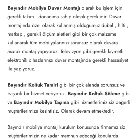
Bayındır Mobilya Duvar Montajı
olarak bu işlem için
gerekli takım , donanıma sahip olmak gereklidir. Duvar
montajında özel olarak kullanmış olduğumuz dübel , hilti ,
matkap , gerekli ölçüm aletleri gibi bir çok malzeme
kullanarak tüm mobilyalarınızı sorunsuz olarak duvara
asarak montaj yapıyoruz. Televizyon gibi gerekli kıymetli
elektronik cihazlarınızı duvar montajında gerekli hassasiyet
ile yapıyoruz.
Bayındır Koltuk Tamiri
gibi bir çok alanda sorunsuz ve
başarılı bir hizmet veriyoruz.
Bayındır Koltuk Sökme
gibi
ve
Bayındır Mobilya Taşıma
gibi hizmetlerimiz siz değerli
müşterilerimize kesintisiz. Olarak devam etmektedir.
Bayındır mobilya montaj kurulum konusunda firmamız siz
müşterilerimizin ne kadar memnun edeceği konularda