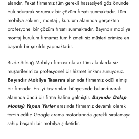
alandır. Fakat firmamız tüm gerekli hassasiyeti göz önünde
bulundurarak sorunsuz bir çözüm fırsatı sunmaktadır. Tüm
mobilya söküm , montaj , kurulum alanında gerçekten
profesyonel bir çözüm fırsatı sunmaktadır. Bayındır mobilya
montaj kurulum firmamız tüm hizmeti siz müşterilerimize en
başarılı bir şekilde yapmaktadır.
Bizde Sildağ Mobilya firması olarak tüm alanlarda siz
müşterilerimize profesyonel bir hizmet imkanı sunuyoruz.
Bayındır Mobilya Tasarım
alanında firmamız ödül almış
bir firmadır. En iyi tasarımları bünyesinde bulundurarak
alanında öncü bir firma haline gelmiştir.
Bayındır Dolap
Montajı Yapan Yerler
arasında firmamız devamlı olarak
tercih edilip Google arama motorlarında gerekli sıralamaya
sahip başarılı bir mobilya şirketidir.