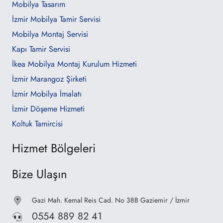
Mobilya Tasarım
İzmir Mobilya Tamir Servisi
Mobilya Montaj Servisi
Kapı Tamir Servisi
İkea Mobilya Montaj Kurulum Hizmeti
İzmir Marangoz Şirketi
İzmir Mobilya İmalatı
İzmir Döşeme Hizmeti
Koltuk Tamircisi
Hizmet Bölgeleri
Bize Ulaşın
Gazi Mah. Kemal Reis Cad. No 38B Gaziemir / İzmir
0554 889 82 41