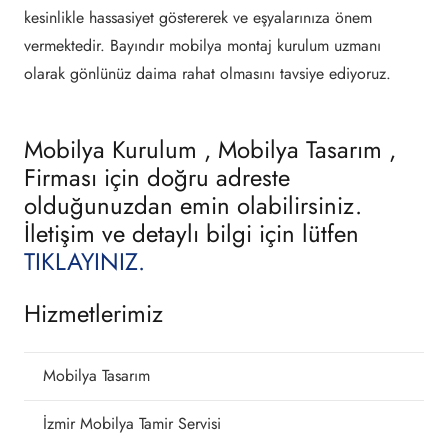
kesinlikle hassasiyet göstererek ve eşyalarınıza önem
vermektedir. Bayındır mobilya montaj kurulum uzmanı
olarak gönlünüz daima rahat olmasını tavsiye ediyoruz.
Mobilya Kurulum , Mobilya Tasarım ,
Firması için doğru adreste
olduğunuzdan emin olabilirsiniz.
İletişim ve detaylı bilgi için lütfen
TIKLAYINIZ.
Hizmetlerimiz
Mobilya Tasarım
İzmir Mobilya Tamir Servisi